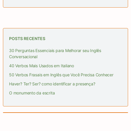
POSTS RECENTES
30 Perguntas Essenciais para Melhorar seu Inglês
Conversacional
40 Verbos Mais Usados em Italiano
50 Verbos Frasais em Inglês que Você Precisa Conhecer
Haver? Ter? Ser? como identificar a presença?
O monumento da escrita