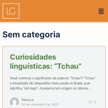
Sem categoria
Curiosidades
linguísticas: “Tchau”
Você conhece o significado da palavra “Tchau”? “Tchau”
a interjeição de despedida mais usada no Brasil, que
significa “até logo”. A palavra tem origem no idioma…
Rebeca
0
30 de setembro de 2021