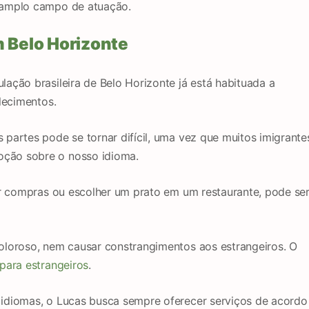
 amplo campo de atuação.
 Belo Horizonte
ação brasileira de Belo Horizonte já está habituada a
lecimentos.
partes pode se tornar difícil, uma vez que muitos imigrante
ção sobre o nosso idioma.
er compras ou escolher um prato em um restaurante, pode se
oloroso, nem causar constrangimentos aos estrangeiros. O
para estrangeiros
.
idiomas, o Lucas busca sempre oferecer serviços de acordo