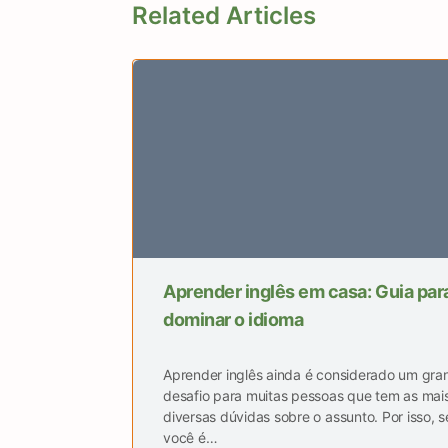
Related Articles
Aprender inglês em casa: Guia par
dominar o idioma
Aprender inglês ainda é considerado um gra
desafio para muitas pessoas que tem as mai
diversas dúvidas sobre o assunto. Por isso, s
você é…