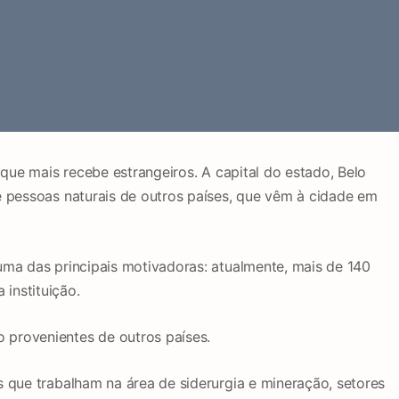
 que mais recebe estrangeiros. A capital do estado, Belo
e pessoas naturais de outros países, que vêm à cidade em
uma das principais motivadoras: atualmente, mais de 140
instituição.
provenientes de outros países.
s que trabalham na área de siderurgia e mineração, setores