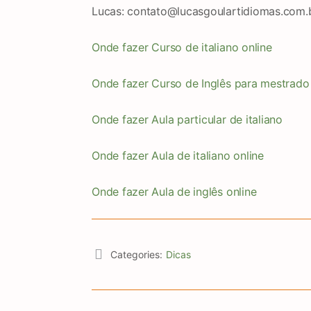
Lucas: contato@lucasgoulartidiomas.com.b
Onde fazer Curso de italiano online
Onde fazer Curso de Inglês para mestrado
Onde fazer Aula particular de italiano
Onde fazer Aula de italiano online
Onde fazer Aula de inglês online
Categories:
Dicas