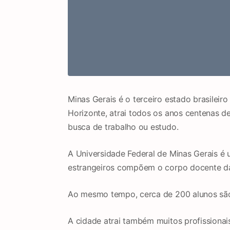
Minas Gerais é o terceiro estado brasileiro
Horizonte, atrai todos os anos centenas d
busca de trabalho ou estudo.
A Universidade Federal de Minas Gerais é 
estrangeiros compõem o corpo docente da 
Ao mesmo tempo, cerca de 200 alunos são 
A cidade atrai também muitos profissionai