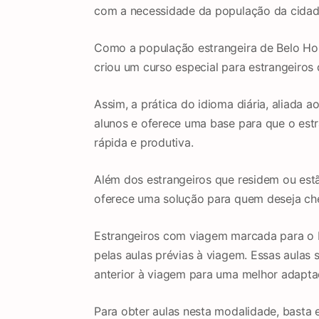
com a necessidade da população da cidad
Como a população estrangeira de Belo Hor
criou um curso especial para estrangeiros 
Assim, a prática do idioma diária, aliada 
alunos e oferece uma base para que o est
rápida e produtiva.
Além dos estrangeiros que residem ou est
oferece uma solução para quem deseja che
Estrangeiros com viagem marcada para o B
pelas aulas prévias à viagem. Essas aulas
anterior à viagem para uma melhor adapta
Para obter aulas nesta modalidade, basta