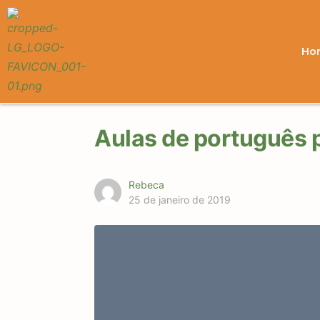
Ho
Aulas de português 
Rebeca
25 de janeiro de 2019