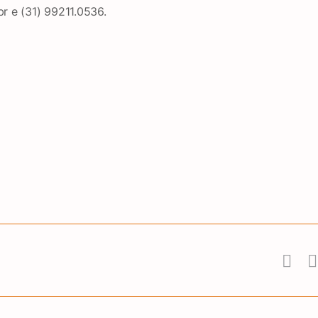
r e (31) 99211.0536.