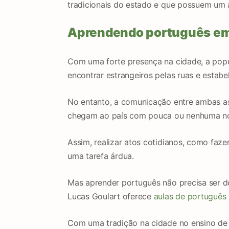
tradicionais do estado e que possuem um
Aprendendo português em
Com uma forte presença na cidade, a popul
encontrar estrangeiros pelas ruas e estabe
No entanto, a comunicação entre ambas as 
chegam ao país com pouca ou nenhuma no
Assim, realizar atos cotidianos, como faz
uma tarefa árdua.
Mas aprender português não precisa ser d
Lucas Goulart oferece
aulas de português 
Com uma tradição na cidade no ensino de 